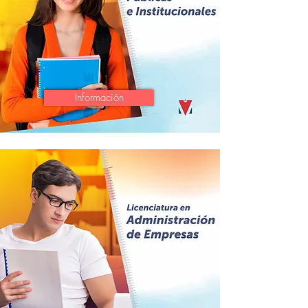
Información