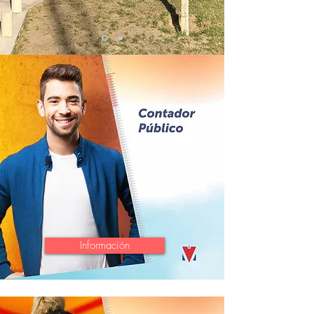
Información