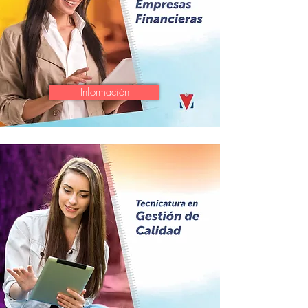
Información