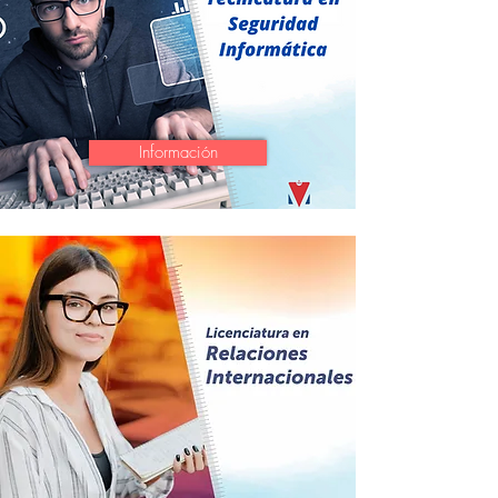
Información