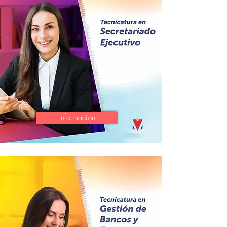
Información