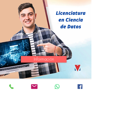
Información