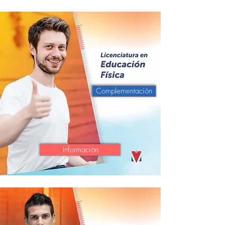
Complementación
Información