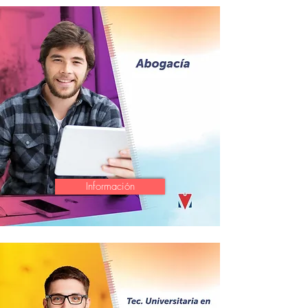
Información