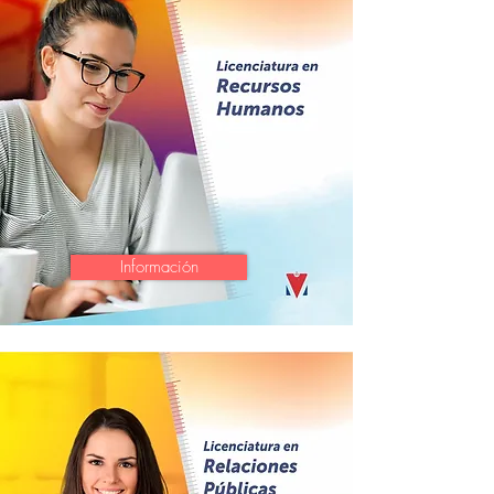
Información