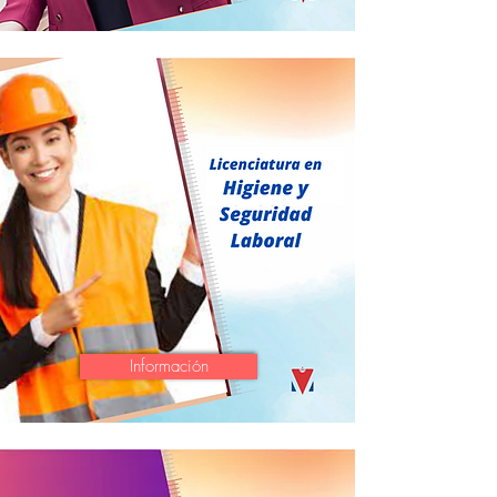
Información