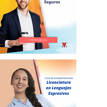
Información