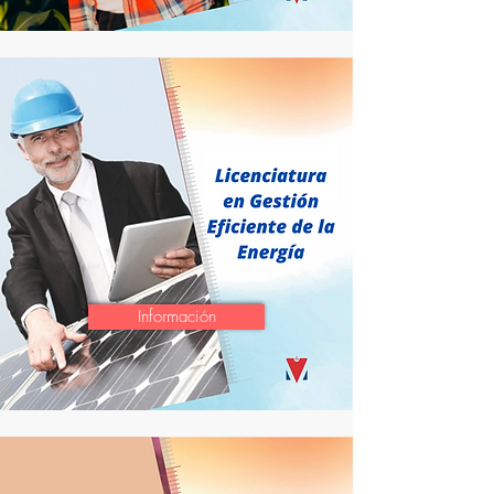
Información