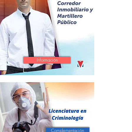
Información
Complementación