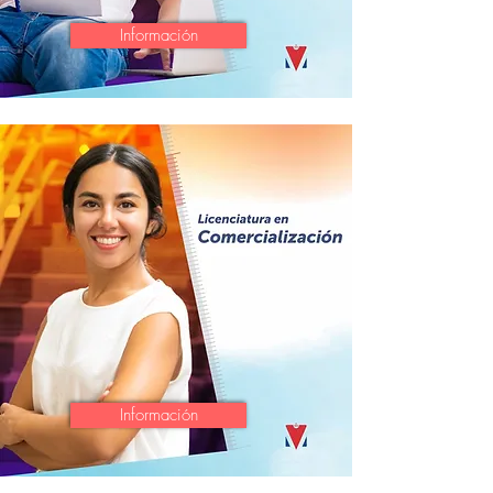
Información
Información