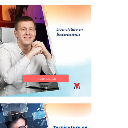
Información