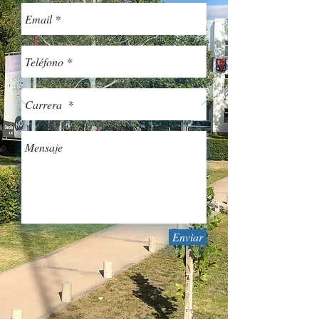
Enviar