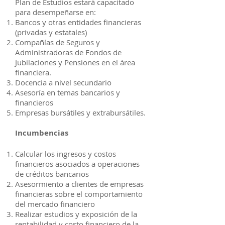
Plan de Estudios estará capacitado
para desempeñarse en:
Bancos y otras entidades financieras
(privadas y estatales)
Compañías de Seguros y
Administradoras de Fondos de
Jubilaciones y Pensiones en el área
financiera.
Docencia a nivel secundario
Asesoría en temas bancarios y
financieros
Empresas bursátiles y extrabursátiles.
Incumbencias
Calcular los ingresos y costos
financieros asociados a operaciones
de créditos bancarios
Asesormiento a clientes de empresas
financieras sobre el comportamiento
del mercado financiero
Realizar estudios y exposición de la
rentabilidad y costo financiero de la