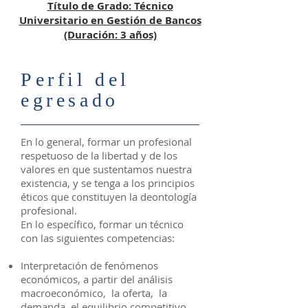
Título de Grado:
Técnico
Universitario en Gestión de Bancos
(Duración: 3 años)
Perfil del
egresado
En lo general, formar un profesional
respetuoso de la libertad y de los
valores en que sustentamos nuestra
existencia, y se tenga a los principios
éticos que constituyen la deontología
profesional.
En lo específico, formar un técnico
con las siguientes competencias:
Interpretación de fenómenos
económicos, a partir del análisis
macroeconómico, la oferta, la
demanda, el equilibrio competitivo,