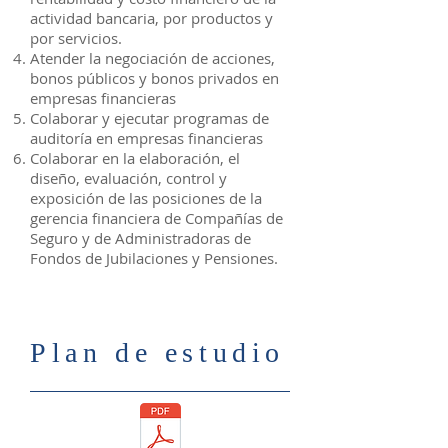
actividad bancaria, por productos y
por servicios.
Atender la negociación de acciones,
bonos públicos y bonos privados en
empresas financieras
Colaborar y ejecutar programas de
auditoría en empresas financieras
Colaborar en la elaboración, el
diseño, evaluación, control y
exposición de las posiciones de la
gerencia financiera de Compañías de
Seguro y de Administradoras de
Fondos de Jubilaciones y Pensiones.
Plan de estudio