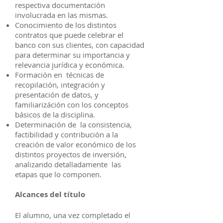
respectiva documentación
involucrada en las mismas.
Conocimiento de los distintos
contratos que puede celebrar el
banco con sus clientes, con capacidad
para determinar su importancia y
relevancia jurídica y económica.
Formación en técnicas de
recopilación, integración y
presentación de datos, y
familiarizáción con los conceptos
básicos de la disciplina.
Determinación de la consistencia,
factibilidad y contribución a la
creación de valor económico de los
distintos proyectos de inversión,
analizando detalladamente las
etapas que lo componen.
Alcances del título
El alumno, una vez completado el