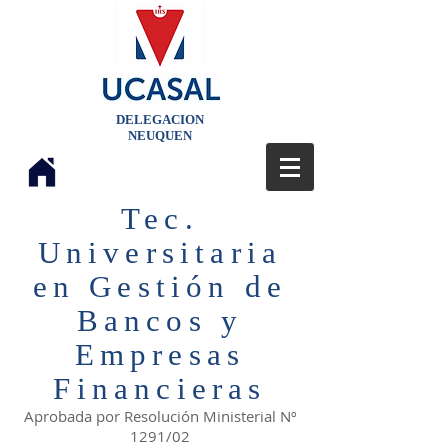
DELEGACION
NEUQUEN
Tec.
Universitaria
en Gestión de
Bancos y
Empresas
Financieras
Aprobada por Resolución Ministerial Nº
1291/02