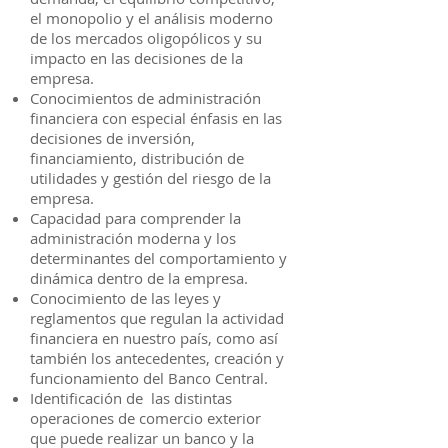
el monopolio y el análisis moderno
de los mercados oligopólicos y su
impacto en las decisiones de la
empresa.
Conocimientos de administración
financiera con especial énfasis en las
decisiones de inversión,
financiamiento, distribución de
utilidades y gestión del riesgo de la
empresa.
Capacidad para comprender la
administración moderna y los
determinantes del comportamiento y
dinámica dentro de la empresa.
Conocimiento de las leyes y
reglamentos que regulan la actividad
financiera en nuestro país, como así
también los antecedentes, creación y
funcionamiento del Banco Central.
Identificación de las distintas
operaciones de comercio exterior
que puede realizar un banco y la