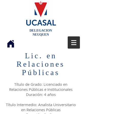
DELEGACION
NEUQUEN
Lic. en
Relaciones
Públicas
Título de Grado: Licenciado en
Relaciones Públicas e Institucionales
Duración: 4 años
Título Intermedio: Analista Universitario
en Relaciones Públicas