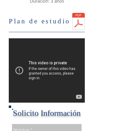
Duración: 3 años
Plan de estudio
Solicito Información